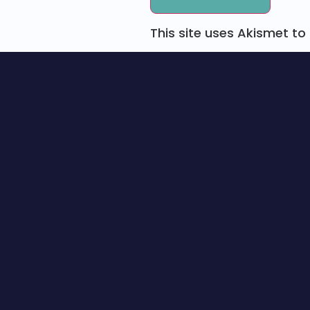
This site uses Akismet t