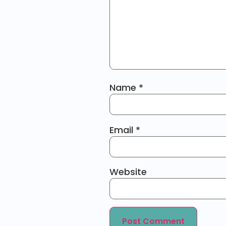
Name
*
Email
*
Website