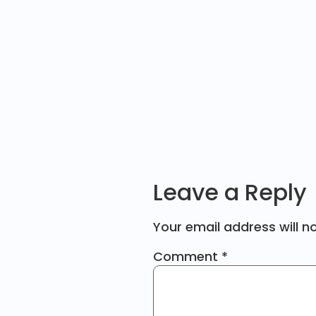
Leave a Reply
Your email address will n
Comment
*