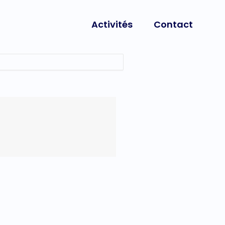
Activités
Contact