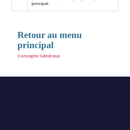
principal.
Retour au menu
principal
Concepts Généraux