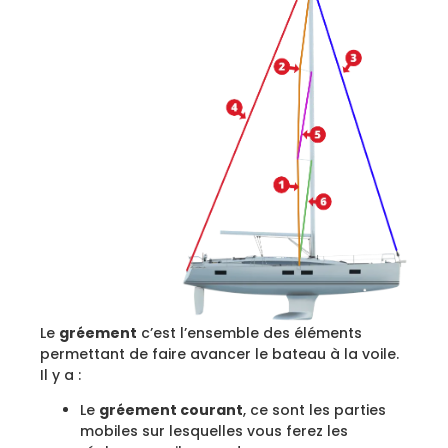
Le
gréement
c’est l’ensemble des éléments
permettant de faire avancer le bateau à la voile.
Il y a :
Le
gréement courant
, ce sont les parties
mobiles sur lesquelles vous ferez les