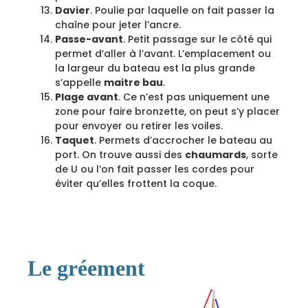
Davier
. Poulie par laquelle on fait passer la
chaîne pour jeter l’ancre.
Passe-avant
. Petit passage sur le côté qui
permet d’aller à l’avant. L’emplacement ou
la largeur du bateau est la plus grande
s’appelle
maitre bau
.
Plage avant
. Ce n’est pas uniquement une
zone pour faire bronzette, on peut s’y placer
pour envoyer ou retirer les voiles.
Taquet
. Permets d’accrocher le bateau au
port. On trouve aussi des
chaumards
, sorte
de U ou l’on fait passer les cordes pour
éviter qu’elles frottent la coque.
Le gréement