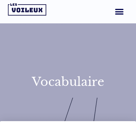
Vocabulaire