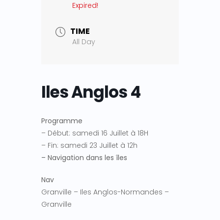
Expired!
TIME
All Day
Iles Anglos 4
Programme
– Début: samedi 16 Juillet à 18H
– Fin: samedi 23 Juillet à 12h
– Navigation dans les îles
Nav
Granville – Iles Anglos-Normandes –
Granville